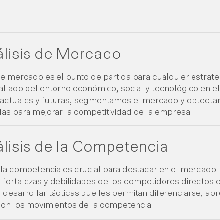
lisis de Mercado
 de mercado es el punto de partida para cualquier estrate
allado del entorno económico, social y tecnológico en el
 actuales y futuras, segmentamos el mercado y detect
s para mejorar la competitividad de la empresa.
lisis de la Competencia
la competencia es crucial para destacar en el mercado. 
, fortalezas y debilidades de los competidores directos 
desarrollar tácticas que les permitan diferenciarse, apro
con los movimientos de la competencia