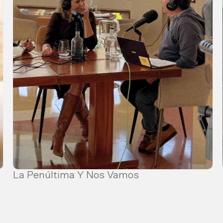
La Penúltima Y Nos Vamos