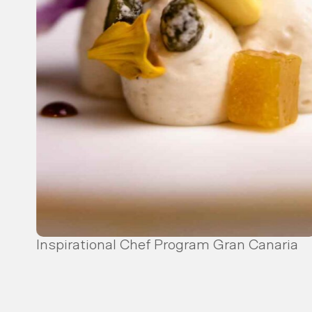
Inspirational Chef Program Gran Canaria