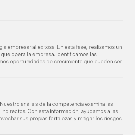
gia empresarial exitosa. En esta fase, realizamos un
 que opera la empresa. Identificamos las
amos oportunidades de crecimiento que pueden ser
Nuestro análisis de la competencia examina las
e indirectos. Con esta información, ayudamos a las
vechar sus propias fortalezas y mitigar los riesgos