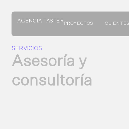
AGENCIA TASTER
PROYECTOS
CLIENTE
SERVICIOS
Asesoría y
consultoría