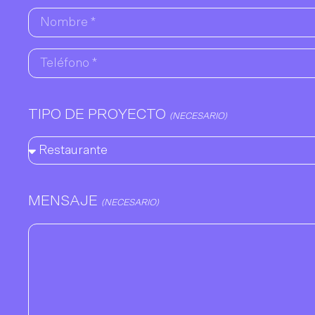
TIPO DE PROYECTO
(NECESARIO)
MENSAJE
(NECESARIO)