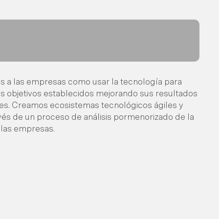
 a las empresas como usar la tecnología para
os objetivos establecidos mejorando sus resultados
es. Creamos ecosistemas tecnológicos ágiles y
avés de un proceso de análisis pormenorizado de la
 las empresas.