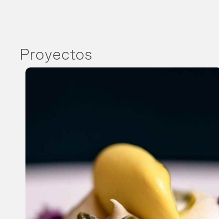
Proyectos