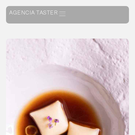
AGENCIA TASTER