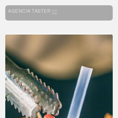
AGENCIA TASTER